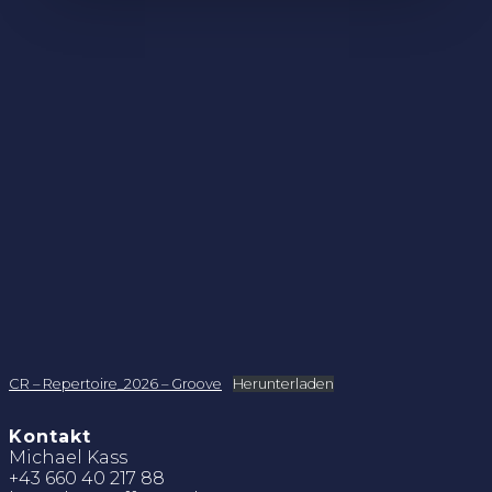
CR – Repertoire_2026 – Groove
Herunterladen
Kontakt
Michael Kass
+43 660 40 217 88