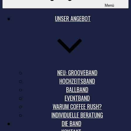
Menü
UNSER ANGEBOT
NEU: GROOVEBAND
HOCHZEITSBAND
BALLBAND
EVENTBAND
WARUM COFFEE RUSH?
INDIVIDUELLE BERATUNG
DIE BAND